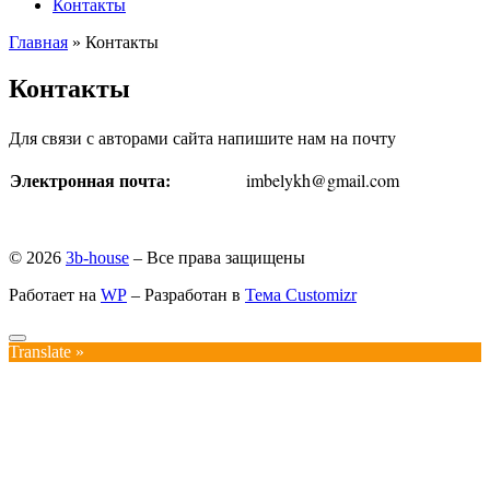
Контакты
Главная
»
Контакты
Контакты
Для связи с авторами сайта напишите нам на почту
Электронная почта:
imbelykh@gmail.com
© 2026
3b-house
– Все права защищены
Работает на
WP
– Разработан в
Тема Customizr
Translate »